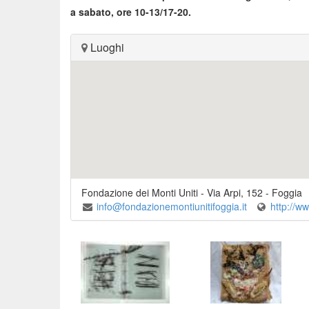
a sabato, ore 10-13/17-20.
Luoghi
Fondazione dei Monti Uniti
-
Via Arpi, 152
-
Foggia
info@fondazionemontiunitifoggia.it
http://ww