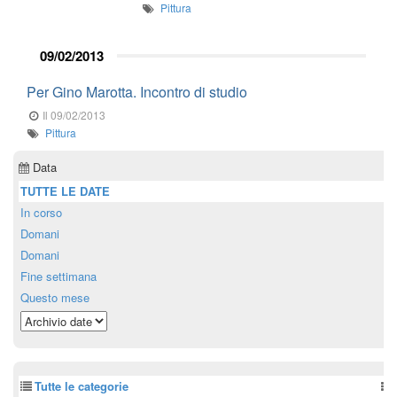
Pittura
09/02/2013
Per Gino Marotta. Incontro di studio
Il 09/02/2013
Pittura
Data
TUTTE LE DATE
In corso
Domani
Domani
Fine settimana
Questo mese
Tutte le categorie