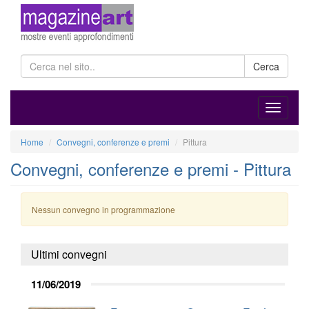
Cerca
Home
Convegni, conferenze e premi
Pittura
Convegni, conferenze e premi - Pittura
Nessun convegno in programmazione
Ultimi convegni
11/06/2019