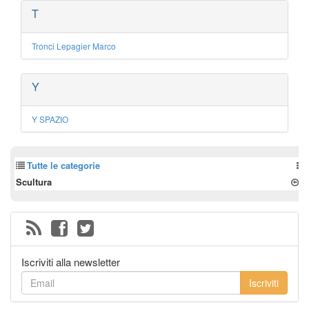
T
Tronci Lepagier Marco
Y
Y SPAZIO
Tutte le categorie
Scultura
Iscriviti alla newsletter
Iscriviti