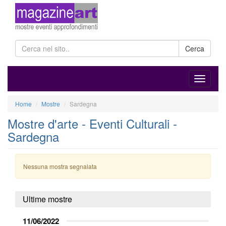
Cerca
Home
Mostre
Sardegna
Mostre d'arte - Eventi Culturali -
Sardegna
Nessuna mostra segnalata
Ultime mostre
11/06/2022