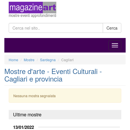
Cerca
Home
Mostre
Sardegna
Cagliari
Mostre d'arte - Eventi Culturali -
Cagliari e provincia
Nessuna mostra segnalata
Ultime mostre
13/01/2022