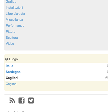
Grafica
Installazioni
Libro d'artista
Miscellanea
Performance
Pittura
Scultura
Video
Luogo
Italia
Sardegna
Cagliari
Cagliari