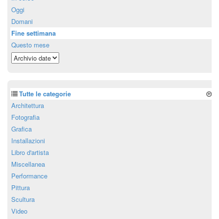
Oggi
Domani
Fine settimana
Questo mese
Tutte le categorie
Architettura
Fotografia
Grafica
Installazioni
Libro d'artista
Miscellanea
Performance
Pittura
Scultura
Video