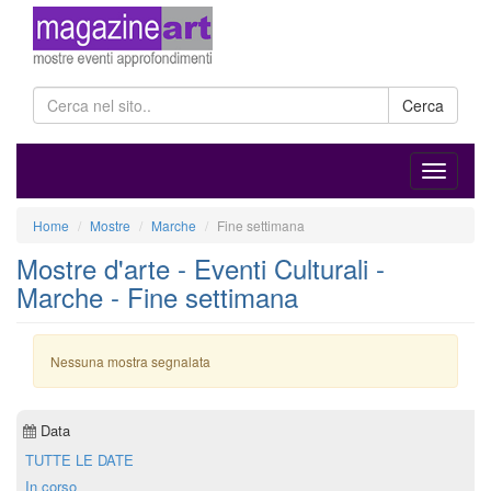
Cerca
Home
Mostre
Marche
Fine settimana
Mostre d'arte - Eventi Culturali -
Marche - Fine settimana
Nessuna mostra segnalata
Data
TUTTE LE DATE
In corso