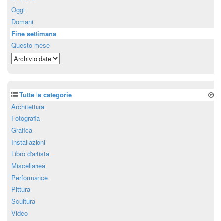
Oggi
Domani
Fine settimana
Questo mese
Tutte le categorie
Architettura
Fotografia
Grafica
Installazioni
Libro d'artista
Miscellanea
Performance
Pittura
Scultura
Video