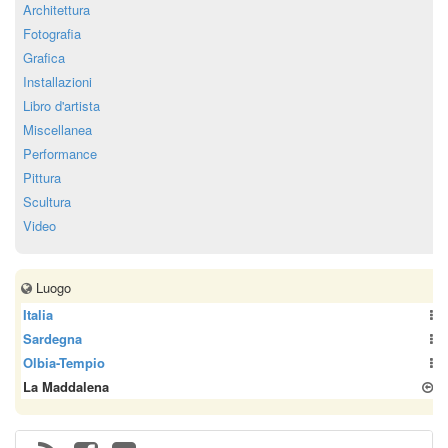
Architettura
Fotografia
Grafica
Installazioni
Libro d'artista
Miscellanea
Performance
Pittura
Scultura
Video
Luogo
Italia
Sardegna
Olbia-Tempio
La Maddalena