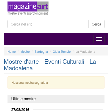
Cerca
Home
Mostre
Sardegna
Olbia-Tempio
La Maddalena
Mostre d'arte - Eventi Culturali - La
Maddalena
Nessuna mostra segnalata
Ultime mostre
27/08/2016