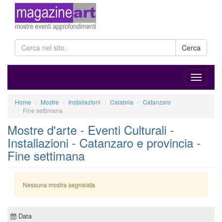
Cerca
Home
Mostre
Installazioni
Calabria
Catanzaro
Fine settimana
Mostre d'arte - Eventi Culturali -
Installazioni - Catanzaro e provincia -
Fine settimana
Nessuna mostra segnalata
Data