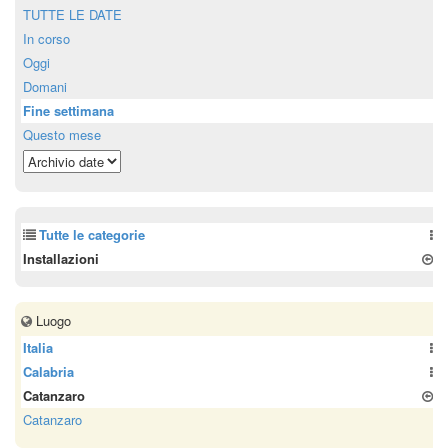
TUTTE LE DATE
In corso
Oggi
Domani
Fine settimana
Questo mese
Tutte le categorie
Installazioni
Luogo
Italia
Calabria
Catanzaro
Catanzaro