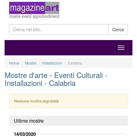
Cerca
Home
Mostre
Installazioni
Calabria
Mostre d'arte - Eventi Culturali -
Installazioni - Calabria
Nessuna mostra segnalata
Ultime mostre
14/03/2020