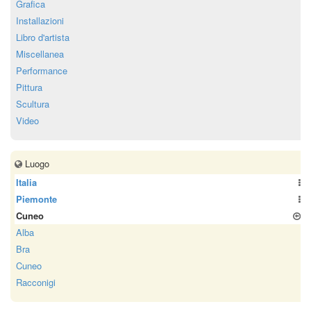
Grafica
Installazioni
Libro d'artista
Miscellanea
Performance
Pittura
Scultura
Video
Luogo
Italia
Piemonte
Cuneo
Alba
Bra
Cuneo
Racconigi