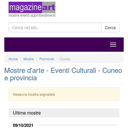
Cerca
Home
Mostre
Piemonte
Cuneo
Mostre d'arte - Eventi Culturali - Cuneo
e provincia
Nessuna mostra segnalata
Ultime mostre
09/10/2021