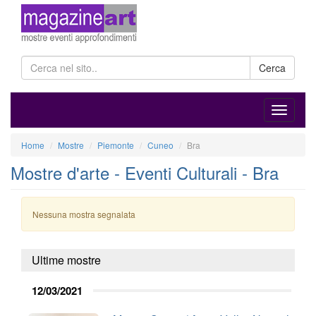
Cerca
Home
Mostre
Piemonte
Cuneo
Bra
Mostre d'arte - Eventi Culturali - Bra
Nessuna mostra segnalata
Ultime mostre
12/03/2021