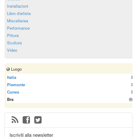
Installazioni
Libro d'artista
Miscellanea
Performance
Pittura
Scultura
Video
Luogo
Italia
Piemonte
Cuneo
Bra
Iscriviti alla newsletter