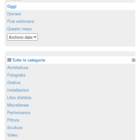
Oggi
Domani
Fine settimana
Questo mese
Tutte le categorie
Architettura
Fotografia
Grafica
Installazioni
Libro d'artista
Miscellanea
Performance
Pittura
Scultura
Video