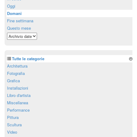
Oggi
Domani
Fine settimana
Questo mese
Tutte le categorie
Architettura
Fotografia
Grafica
Installazioni
Libro d'artista
Miscellanea
Performance
Pittura
Scultura
Video