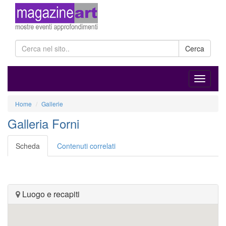
Cerca
Home
Gallerie
Galleria Forni
Scheda
Contenuti correlati
Luogo e recapiti