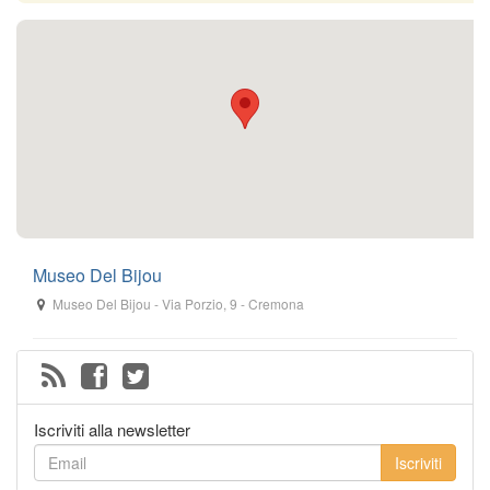
Museo Del Bijou
Museo Del Bijou
-
Via Porzio, 9
-
Cremona
Iscriviti alla newsletter
Iscriviti