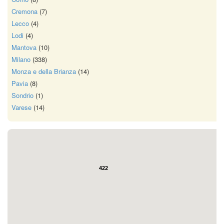
Cremona
(7)
Lecco
(4)
Lodi
(4)
Mantova
(10)
Milano
(338)
Monza e della Brianza
(14)
Pavia
(8)
Sondrio
(1)
Varese
(14)
422