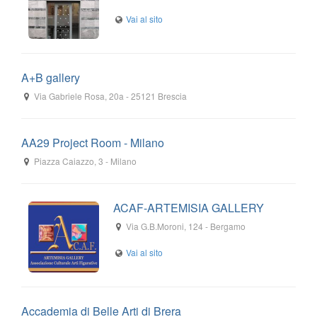
A+B gallery
Via Gabriele Rosa, 20a
-
25121
Brescia
AA29 Project Room - Milano
Piazza Caiazzo, 3
-
Milano
ACAF-ARTEMISIA GALLERY
Via G.B.Moroni, 124
-
Bergamo
Accademia di Belle Arti di Brera