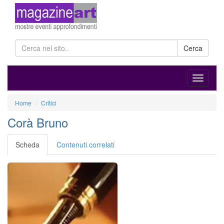
Cerca
Home
Critici
Corà Bruno
Scheda
Contenuti correlati