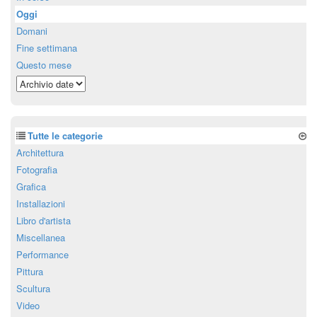
Oggi
Domani
Fine settimana
Questo mese
Tutte le categorie
Architettura
Fotografia
Grafica
Installazioni
Libro d'artista
Miscellanea
Performance
Pittura
Scultura
Video