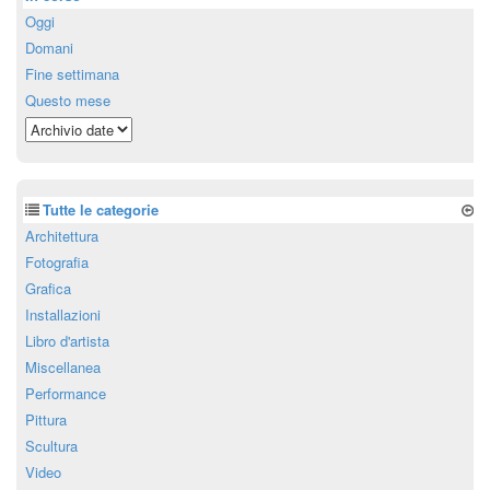
Oggi
Domani
Fine settimana
Questo mese
Tutte le categorie
Architettura
Fotografia
Grafica
Installazioni
Libro d'artista
Miscellanea
Performance
Pittura
Scultura
Video