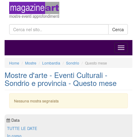
Cerca
Home
Mostre
Lombardia
Sondrio
Questo mese
Mostre d'arte - Eventi Culturali -
Sondrio e provincia - Questo mese
Nessuna mostra segnalata
Data
TUTTE LE DATE
In corso