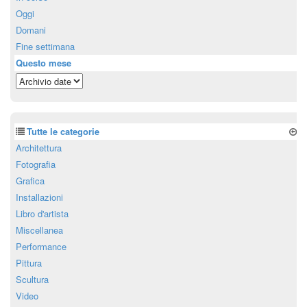
Oggi
Domani
Fine settimana
Questo mese
Tutte le categorie
Architettura
Fotografia
Grafica
Installazioni
Libro d'artista
Miscellanea
Performance
Pittura
Scultura
Video