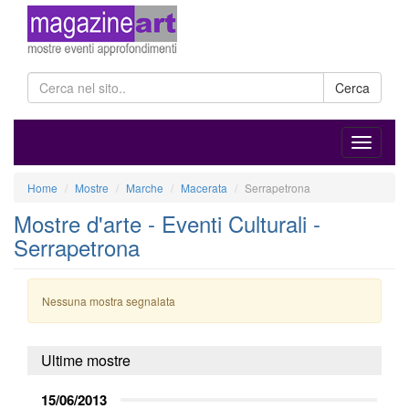
Cerca
Home
Mostre
Marche
Macerata
Serrapetrona
Mostre d'arte - Eventi Culturali -
Serrapetrona
Nessuna mostra segnalata
Ultime mostre
15/06/2013