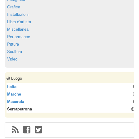
Grafica
Installazioni
Libro d'artista
Miscellanea
Performance
Pittura
Scultura
Video
Luogo
Italia
Marche
Macerata
Serrapetrona