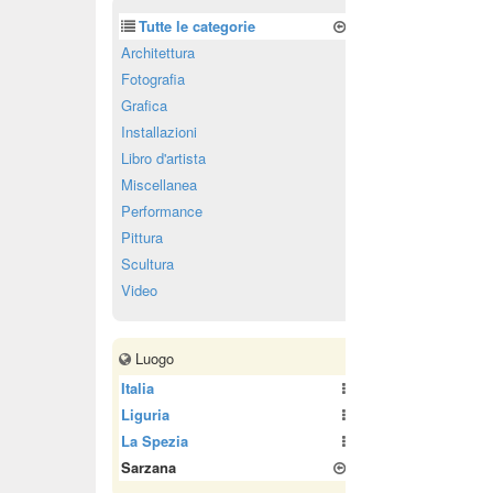
Tutte le categorie
Architettura
Fotografia
Grafica
Installazioni
Libro d'artista
Miscellanea
Performance
Pittura
Scultura
Video
Luogo
Italia
Liguria
La Spezia
Sarzana