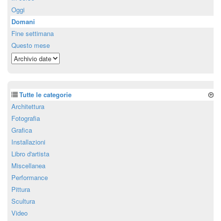
Oggi
Domani
Fine settimana
Questo mese
Tutte le categorie
Architettura
Fotografia
Grafica
Installazioni
Libro d'artista
Miscellanea
Performance
Pittura
Scultura
Video