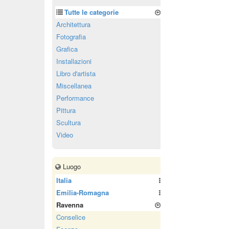
Tutte le categorie
Architettura
Fotografia
Grafica
Installazioni
Libro d'artista
Miscellanea
Performance
Pittura
Scultura
Video
Luogo
Italia
Emilia-Romagna
Ravenna
Conselice