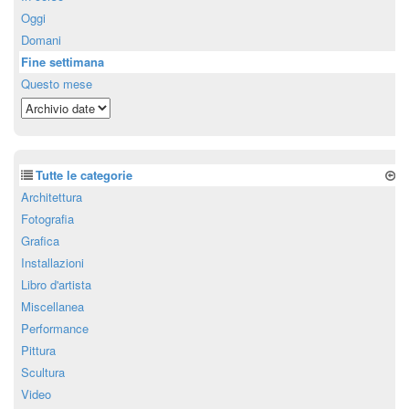
Oggi
Domani
Fine settimana
Questo mese
Tutte le categorie
Architettura
Fotografia
Grafica
Installazioni
Libro d'artista
Miscellanea
Performance
Pittura
Scultura
Video