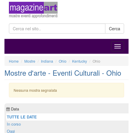
Cerca
Home
Mostre
Indiana
Ohio
Kentucky
Ohio
Mostre d'arte - Eventi Culturali - Ohio
Nessuna mostra segnalata
Data
TUTTE LE DATE
In corso
Oggi