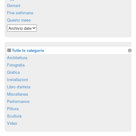
Domani
Fine settimana
Questo mese
Tutte le categorie
Architettura
Fotografia
Grafica
Installazioni
Libro d'artista
Miscellanea
Performance
Pittura
Scultura
Video