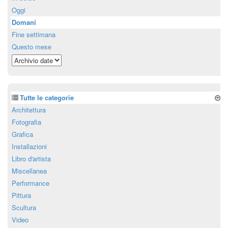
Oggi
Domani
Fine settimana
Questo mese
Tutte le categorie
Architettura
Fotografia
Grafica
Installazioni
Libro d'artista
Miscellanea
Performance
Pittura
Scultura
Video