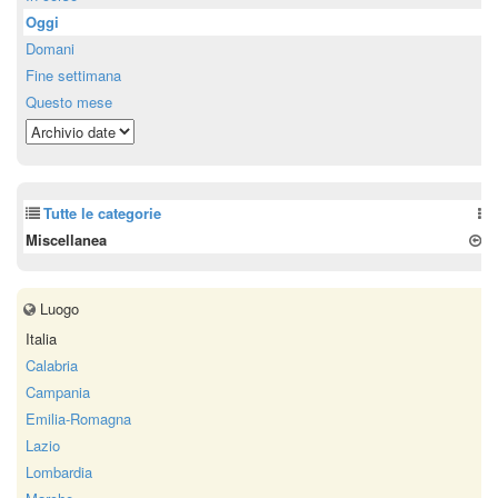
Oggi
Domani
Fine settimana
Questo mese
Tutte le categorie
Miscellanea
Luogo
Italia
Calabria
Campania
Emilia-Romagna
Lazio
Lombardia