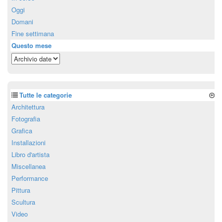
Oggi
Domani
Fine settimana
Questo mese
Tutte le categorie
Architettura
Fotografia
Grafica
Installazioni
Libro d'artista
Miscellanea
Performance
Pittura
Scultura
Video