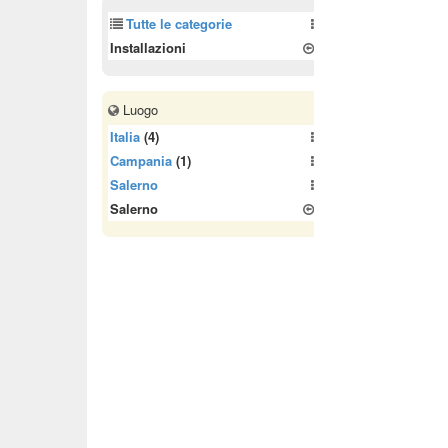
Tutte le categorie
Installazioni
Luogo
Italia
(4)
Campania
(1)
Salerno
Salerno