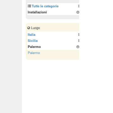
Tutte le categorie
Installazioni
Luogo
Italia
Sicilia
Palermo
Palermo