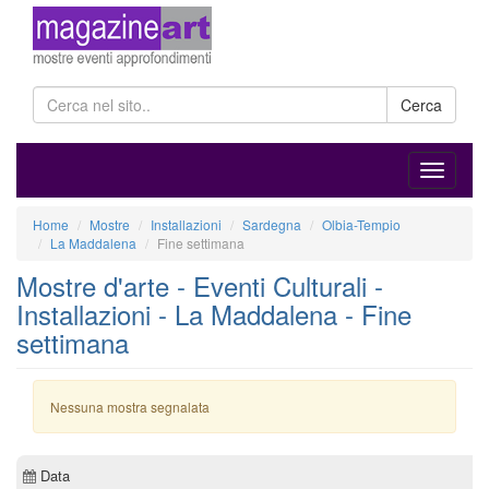
Cerca
Home
Mostre
Installazioni
Sardegna
Olbia-Tempio
La Maddalena
Fine settimana
Mostre d'arte - Eventi Culturali -
Installazioni - La Maddalena - Fine
settimana
Nessuna mostra segnalata
Data