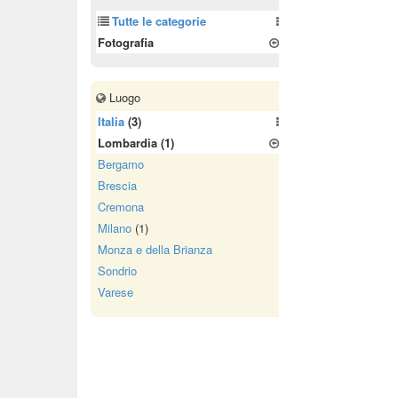
Tutte le categorie
Fotografia
Luogo
Italia
(3)
Lombardia
(1)
Bergamo
Brescia
Cremona
Milano
(1)
Monza e della Brianza
Sondrio
Varese