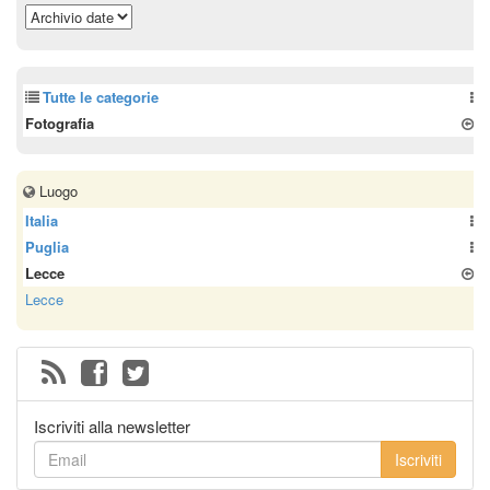
Tutte le categorie
Fotografia
Luogo
Italia
Puglia
Lecce
Lecce
Iscriviti alla newsletter
Iscriviti