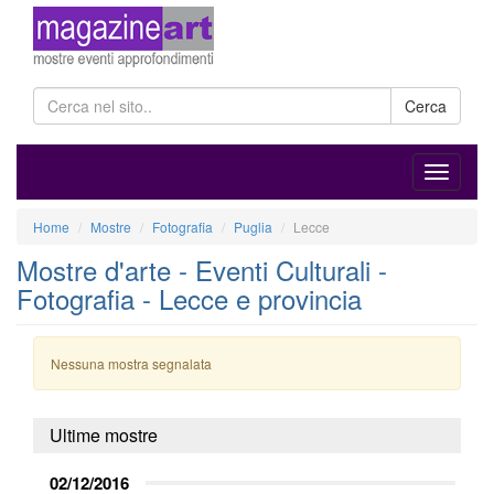
Cerca
Home
Mostre
Fotografia
Puglia
Lecce
Mostre d'arte - Eventi Culturali -
Fotografia - Lecce e provincia
Nessuna mostra segnalata
Ultime mostre
02/12/2016