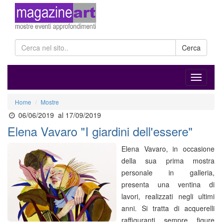
Cerca
Home
Mostre
06/06/2019
al 17/09/2019
Elena Vavaro "I giardini dell'essere"
Elena Vavaro, in occasione
della sua prima mostra
personale in galleria,
presenta una ventina di
lavori, realizzati negli ultimi
anni. Si tratta di acquerelli
raffiguranti sempre figure