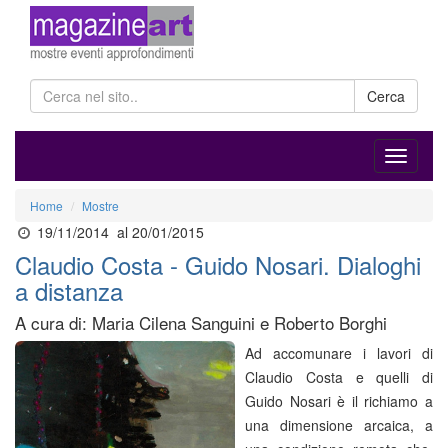
Cerca
Home
Mostre
19/11/2014
al 20/01/2015
Claudio Costa - Guido Nosari. Dialoghi
a distanza
A cura di: Maria Cilena Sanguini e Roberto Borghi
Ad accomunare i lavori di
Claudio Costa e quelli di
Guido Nosari è il richiamo a
una dimensione arcaica, a