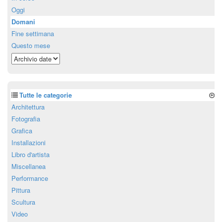
Oggi
Domani
Fine settimana
Questo mese
Tutte le categorie
Architettura
Fotografia
Grafica
Installazioni
Libro d'artista
Miscellanea
Performance
Pittura
Scultura
Video