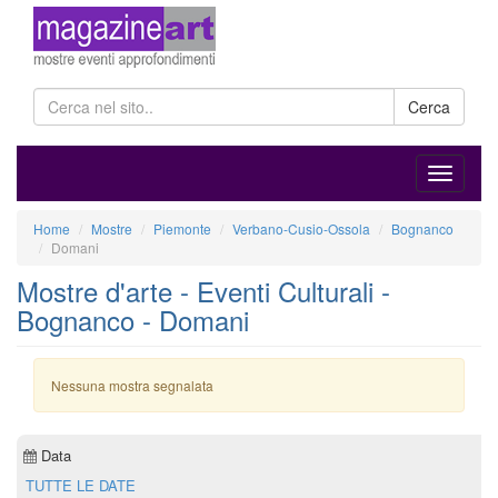
Cerca
Home
Mostre
Piemonte
Verbano-Cusio-Ossola
Bognanco
Domani
Mostre d'arte - Eventi Culturali -
Bognanco - Domani
Nessuna mostra segnalata
Data
TUTTE LE DATE