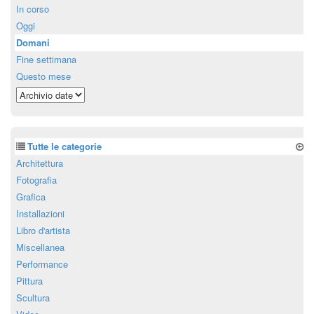
In corso
Oggi
Domani
Fine settimana
Questo mese
Tutte le categorie
Architettura
Fotografia
Grafica
Installazioni
Libro d'artista
Miscellanea
Performance
Pittura
Scultura