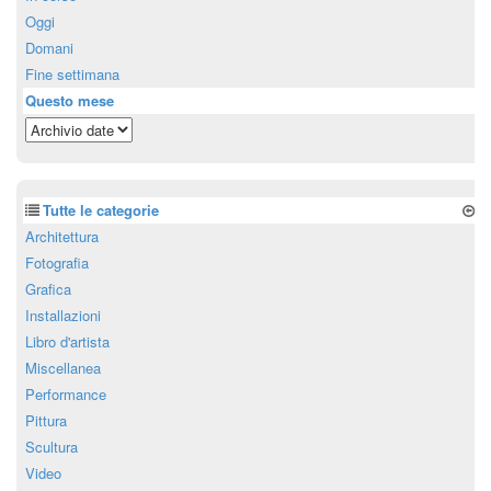
Oggi
Domani
Fine settimana
Questo mese
Tutte le categorie
Architettura
Fotografia
Grafica
Installazioni
Libro d'artista
Miscellanea
Performance
Pittura
Scultura
Video