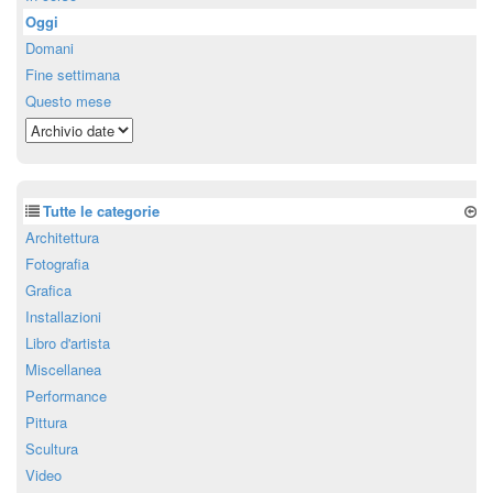
Oggi
Domani
Fine settimana
Questo mese
Tutte le categorie
Architettura
Fotografia
Grafica
Installazioni
Libro d'artista
Miscellanea
Performance
Pittura
Scultura
Video