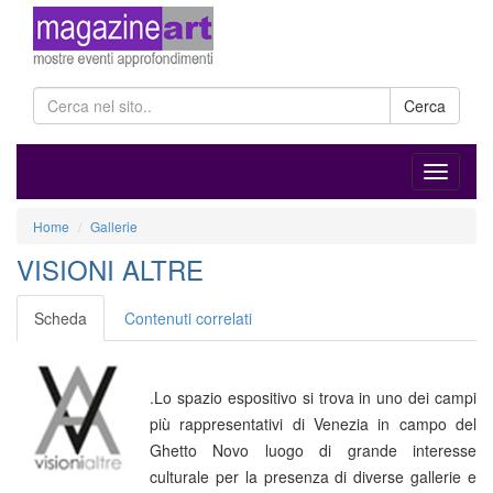
Cerca
Home
Gallerie
VISIONI ALTRE
Scheda
Contenuti correlati
.Lo spazio espositivo si trova in uno dei campi
più rappresentativi di Venezia in campo del
Ghetto Novo luogo di grande interesse
culturale per la presenza di diverse gallerie e