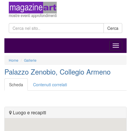
Cerca
Home
Gallerie
Palazzo Zenobio, Collegio Armeno
Scheda
Contenuti correlati
Luogo e recapiti