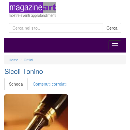
Cerca
Home
Critici
Sicoli Tonino
Scheda
Contenuti correlati