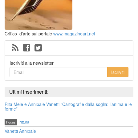
Critico d’arte sul portale
www.magazineart.net
Iscriviti alla newsletter
Iscriviti
Ultimi inserimenti:
Rita Mele e Annibale Vanetti “Cartografie dalla soglia: l’anima e le
forme”
Pittura
Focus
Vanetti Annibale