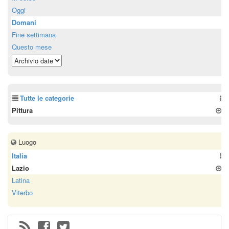
Oggi
Domani
Fine settimana
Questo mese
Tutte le categorie
Pittura
Luogo
Italia
Lazio
Latina
Viterbo