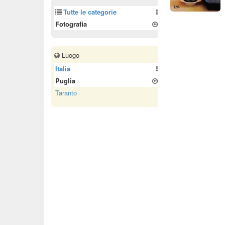
Tutte le categorie
Fotografia
Luogo
Italia
Puglia
Taranto