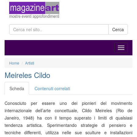
Cerca
Home
Artisti
Meireles Cildo
Scheda
Contenuti correlati
Conosciuto per essere uno dei pionieri del movimento
internazionale dell’arte concettuale, Cildo Meireles (Rio de
Janeiro, 1948) ha con il tempo superato i limiti di qualsiasi
tendenza artistica. Sperimentando strategie di pensiero e
tecniche differenti, utilizza nelle sue sculture e installazioni