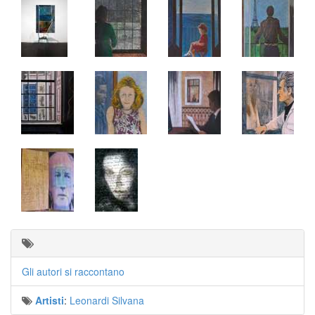
Gli autori si raccontano
Artisti
:
Leonardi Silvana