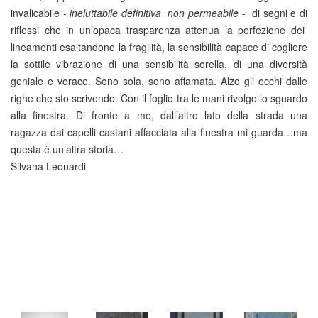
invalicabile -
ineluttabile definitiva non permeabile
- di segni e di
riflessi che in un’opaca trasparenza attenua la perfezione dei
lineamenti esaltandone la fragilità, la sensibilità capace di cogliere
la sottile vibrazione di una sensibilità sorella, di una diversità
geniale e vorace. Sono sola, sono affamata. Alzo gli occhi dalle
righe che sto scrivendo. Con il foglio tra le mani rivolgo lo sguardo
alla finestra. Di fronte a me, dall’altro lato della strada una
ragazza dai capelli castani affacciata alla finestra mi guarda…ma
questa è un’altra storia…
Silvana Leonardi