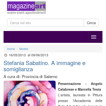
Cerca
Home
Mostre
16/05/2013
al 09/06/2013
Stefania Sabatino. A immagine e
somiglianza
A cura di: Provincia di Salerno
Presentazione : Angelo
Calabrese e Marcella Testa
L'artista, laureata in Pittura
presso l'Accademia delle