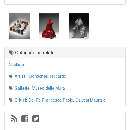
Categorie correlate
Scultura
Artisti
:
Monachesi Riccardo
Gallerie
:
Museo delle Mura
Critici
:
Del Re Francesco Paolo
,
Calvesi Maurizio