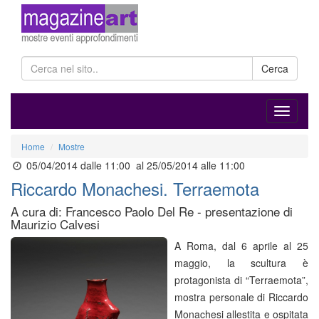
Cerca
Home
Mostre
05/04/2014 dalle 11:00
al 25/05/2014 alle 11:00
Riccardo Monachesi. Terraemota
A cura di: Francesco Paolo Del Re - presentazione di
Maurizio Calvesi
A Roma, dal 6 aprile al 25
maggio, la scultura è
protagonista di “Terraemota”,
mostra personale di Riccardo
Monachesi allestita e ospitata